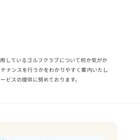
愛用しているゴルフクラブについて何か気がか
ンテナンスを行うかをわかりやすく案内いたし
サービスの提供に努めております。