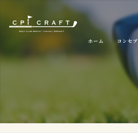
ホーム
コンセ