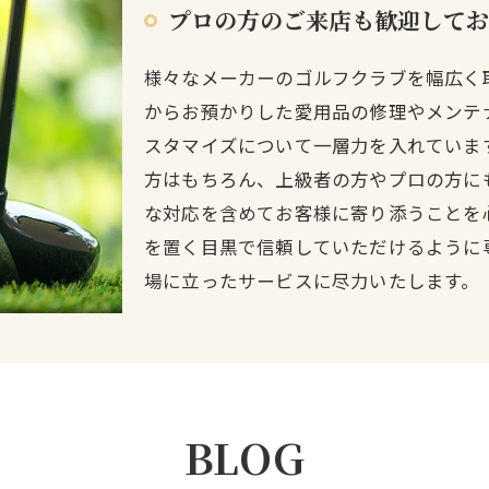
プロの方のご来店も歓迎してお
様々なメーカーのゴルフクラブを幅広く
からお預かりした愛用品の修理やメンテ
スタマイズについて一層力を入れていま
方はもちろん、上級者の方やプロの方に
な対応を含めてお客様に寄り添うことを
を置く目黒で信頼していただけるように
場に立ったサービスに尽力いたします。
BLOG