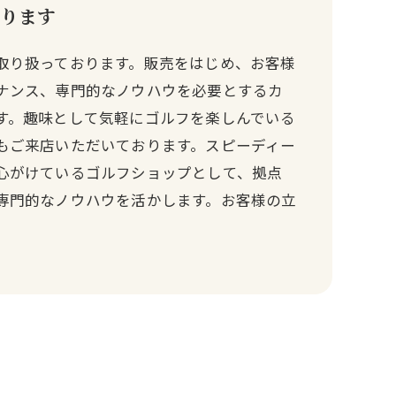
ります
取り扱っております。販売をはじめ、お客様
ナンス、専門的なノウハウを必要とするカ
す。趣味として気軽にゴルフを楽しんでいる
もご来店いただいております。スピーディー
心がけているゴルフショップとして、拠点
専門的なノウハウを活かします。お客様の立