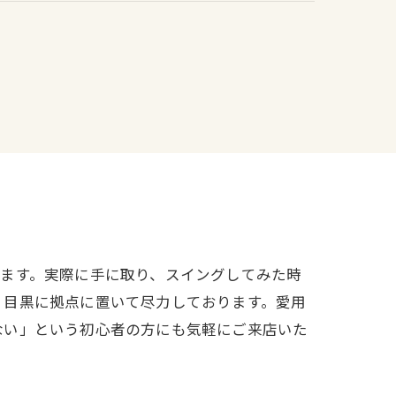
ます。実際に手に取り、スイングしてみた時
、目黒に拠点に置いて尽力しております。愛用
ない」という初心者の方にも気軽にご来店いた