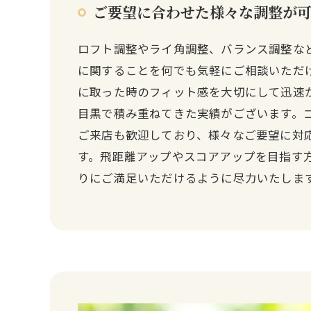
ご要望に合わせた様々な調整が
ロフト調整やライ角調整、バランス調整な
に関することを何でも気軽にご相談いただ
に取った時のフィット感を大切にして迅速
目黒で積み重ねてきた実績がございます。
ご来店も歓迎しており、様々なご要望に対
す。飛距離アップやスコアアップを目指す
りにご満足いただけるように尽力いたしま