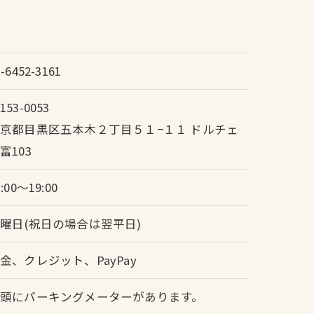
3-6452-3161
153-0053
京都目黒区五本木２丁目５１−１１ ドルチェ
富103
1:00～19:00
曜日(祝日の場合は翌平日)
金、クレジット、PayPay
頭にパーキングメーターがあります。