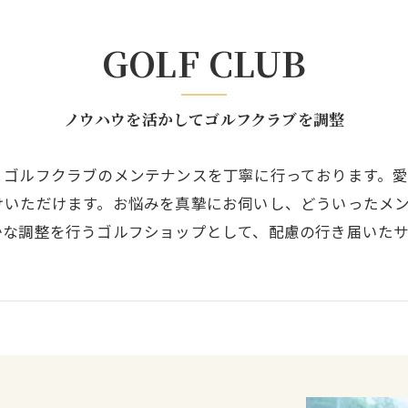
GOLF CLUB
ノウハウを活かしてゴルフクラブを調整
、ゴルフクラブのメンテナンスを丁寧に行っております。
けいただけます。お悩みを真摯にお伺いし、どういったメ
かな調整を行うゴルフショップとして、配慮の行き届いた