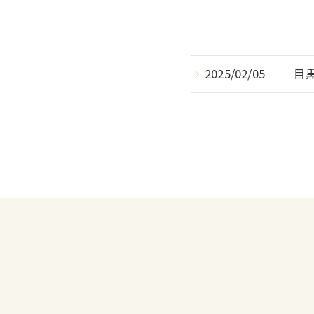
2025/02/05
目黒