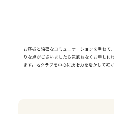
お客様と綿密なコミュニケーションを重ねて
りな点がございましたら気兼ねなくお申し付
ます。地クラブを中心に技術力を活かして細