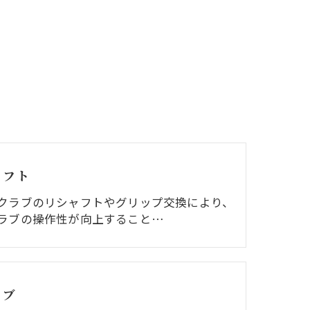
ャフト
クラブのリシャフトやグリップ交換により、
ラブの操作性が向上すること…
ラブ