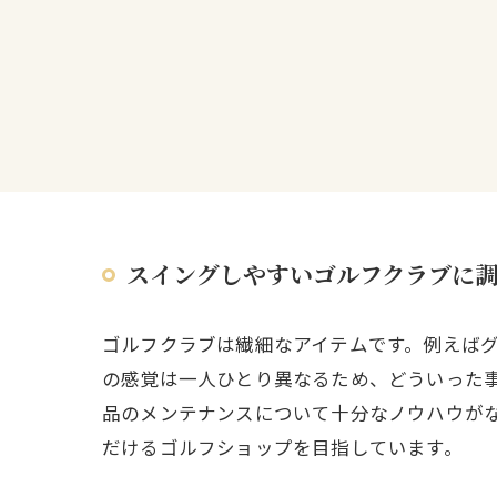
スイングしやすいゴルフクラブに
ゴルフクラブは繊細なアイテムです。例えば
の感覚は一人ひとり異なるため、どういった
品のメンテナンスについて十分なノウハウが
だけるゴルフショップを目指しています。