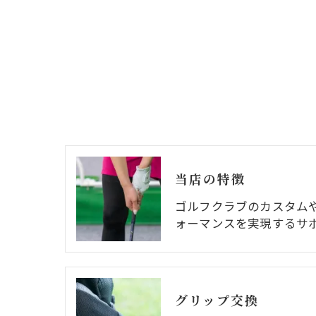
当店の特徴
ゴルフクラブのカスタム
ォーマンスを実現するサ
グリップ交換