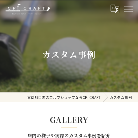
カスタム事例
東京都目黒のゴルフショップならCPi CRAFT
カスタム事例
GALLERY
店内の様子や実際のカスタム事例を紹介