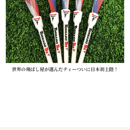
世界の飛ばし屋が選んだティーついに日本初上陸！