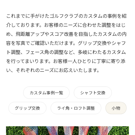
これまでに手がけたゴルフクラブのカスタムの事例を紹
介しております。お客様のニーズに合わせた調整をはじ
め、飛距離アップやスコア改善を目指したカスタムの内
容を写真でご確認いただけます。グリップ交換やシャフ
ト調整、フェース角の調整など、多岐にわたるカスタム
を行ってまいります。お客様一人ひとりに丁寧に寄り添
い、それぞれのニーズにお応えいたします。
カスタム事例一覧
シャフト交換
グリップ交換
ライ角・ロフト調整
小物