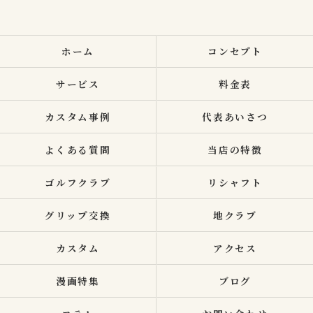
ホーム
コンセプト
サービス
料金表
カスタム事例
代表あいさつ
よくある質問
当店の特徴
ゴルフクラブ
リシャフト
グリップ交換
地クラブ
カスタム
アクセス
漫画特集
ブログ