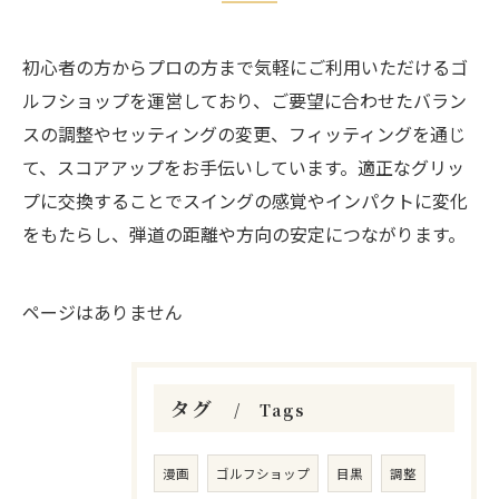
初心者の方からプロの方まで気軽にご利用いただけるゴ
ルフショップを運営しており、ご要望に合わせたバラン
スの調整やセッティングの変更、フィッティングを通じ
て、スコアアップをお手伝いしています。適正なグリッ
プに交換することでスイングの感覚やインパクトに変化
をもたらし、弾道の距離や方向の安定につながります。
ページはありません
タグ
Tags
漫画
ゴルフショップ
目黒
調整