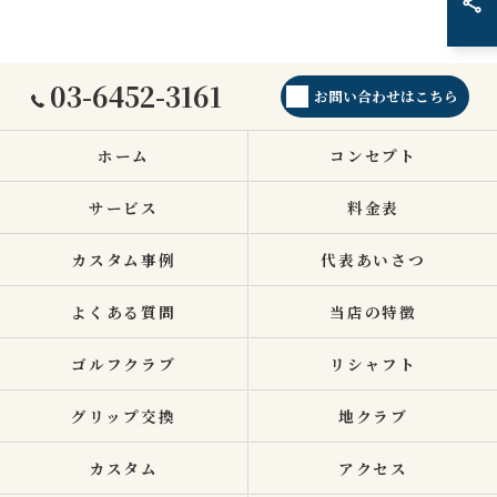
03-6452-3161
お問い合わせはこちら
ホーム
コンセプト
サービス
料金表
カスタム事例
代表あいさつ
よくある質問
当店の特徴
ゴルフクラブ
リシャフト
グリップ交換
地クラブ
カスタム
アクセス