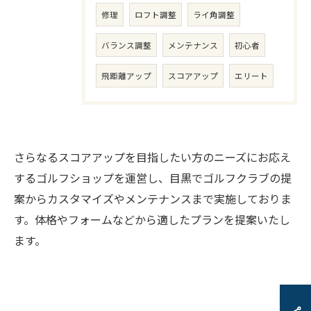
修理
ロフト調整
ライ角調整
バランス調整
メンテナンス
初心者
飛距離アップ
スコアアップ
エリート
さらなるスコアアップを目指したい方のニーズにお応え
するゴルフショップを運営し、目黒でゴルフクラブの提
案からカスタマイズやメンテナンスまで実施しておりま
す。体格やフォームなどから適したプランを提案いたし
ます。