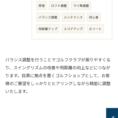
修理
ロフト調整
ライ角調整
バランス調整
メンテナンス
初心者
飛距離アップ
スコアアップ
エリート
バランス調整を行うことでゴルフクラブが振りやすくな
り、スイングリズムの改善や飛距離の向上などにつなが
ります。目黒に拠点を置くゴルフショップとして、お客
様のご要望をしっかりとヒアリングしながら精密に調整
いたします。