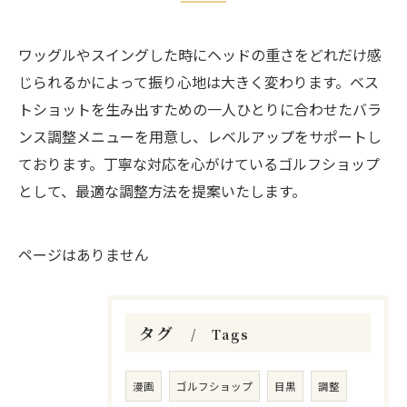
ワッグルやスイングした時にヘッドの重さをどれだけ感
じられるかによって振り心地は大きく変わります。ベス
トショットを生み出すための一人ひとりに合わせたバラ
ンス調整メニューを用意し、レベルアップをサポートし
ております。丁寧な対応を心がけているゴルフショップ
として、最適な調整方法を提案いたします。
ページはありません
タグ
Tags
漫画
ゴルフショップ
目黒
調整