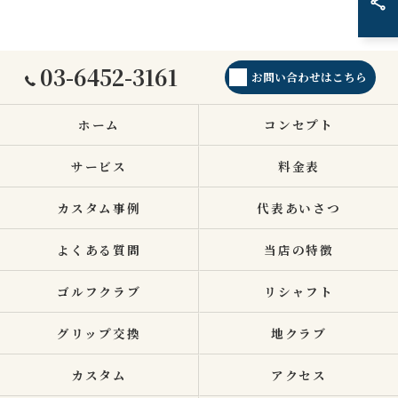
03-6452-3161
お問い合わせはこちら
ホーム
コンセプト
サービス
料金表
カスタム事例
代表あいさつ
よくある質問
当店の特徴
ゴルフクラブ
リシャフト
グリップ交換
地クラブ
カスタム
アクセス